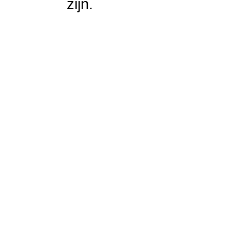
zijn.