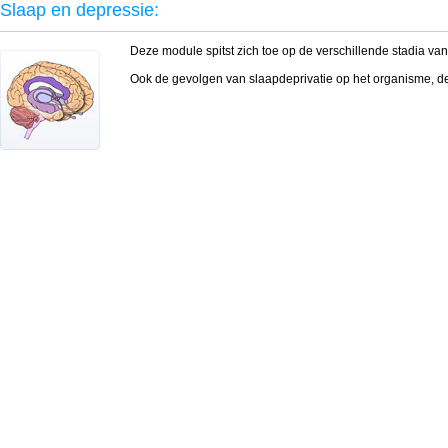
Slaap en depressie:
Deze module spitst zich toe op de verschillende stadia van
Ook de gevolgen van slaapdeprivatie op het organisme, d